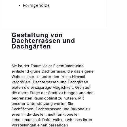
Formgehölze
Gestaltung von
Dachterrassen und
Dachgärten
Sie ist der Traum vieler Eigentümer: eine
einladend grüne Dachterrasse, die das eigene
Wohnzimmer bis unter den freien Himmel
vergrößert. Dachterrassen und Dachgärten
bieten die einzigartige Möglichkeit, Grün auf
die obere Etage der Stadt zu bringen und den
begrenzten Raum optimal zu nutzen. Mit
unserer Unterstützung werten Sie
Dachflächen, Dachterrassen und Balkone zu
einem individuellen, multifunktionellen
Lebensraum auf. Dafür wählen wir nach Ihren
Vorstellungen einen passenden