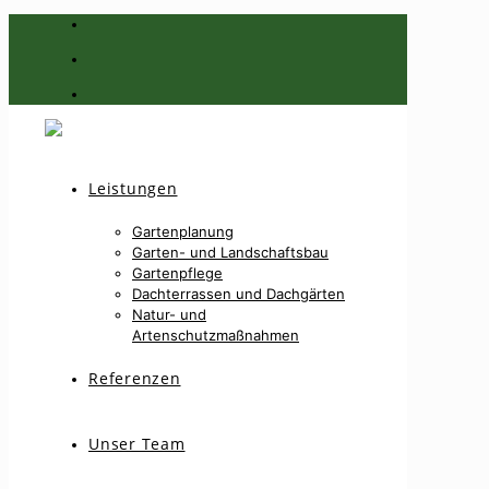
Leistungen
Gartenplanung
Garten- und Landschaftsbau
Gartenpflege
Dachterrassen und Dachgärten
Natur- und
Artenschutzmaßnahmen
Referenzen
Unser Team